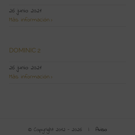
26 junio 2021
Más información
DOMINIC 2
26 junio 2021
Más información
© Copyright 2012 -
2026 |
Aviso