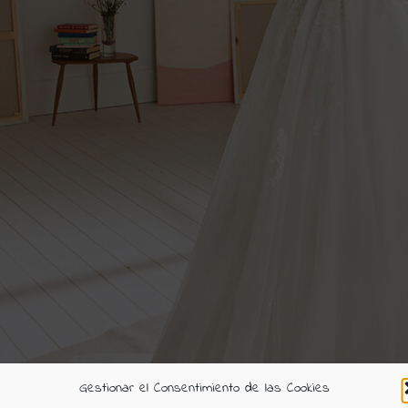
Gestionar el Consentimiento de las Cookies