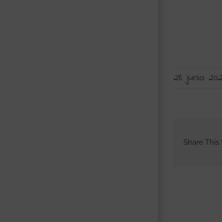
28 junio 202
Share This 