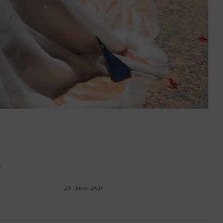
S
25 Junio 2021