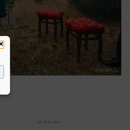
S
25 Junio 2021