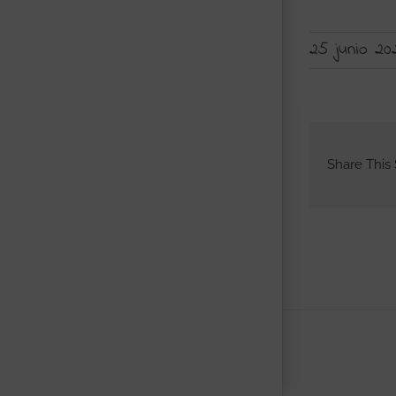
25 junio 20
Share This 