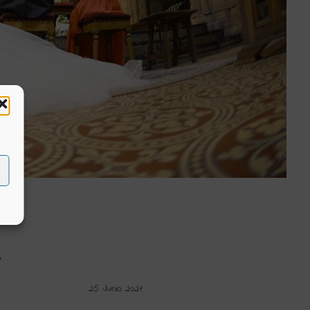
S
25 Junio 2021