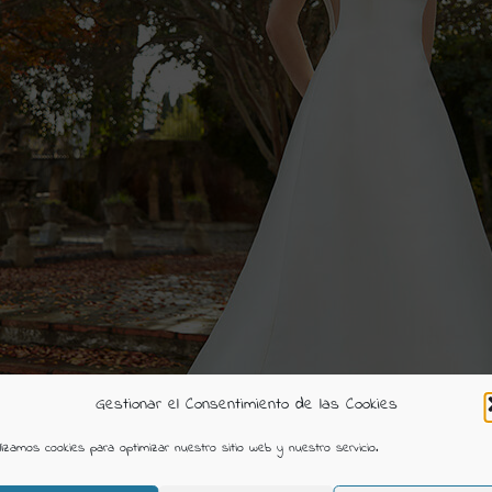
Gestionar el Consentimiento de las Cookies
ilizamos cookies para optimizar nuestro sitio web y nuestro servicio.