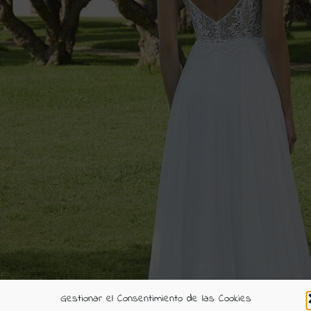
Gestionar el Consentimiento de las Cookies