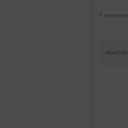
8 noviembre
Share This 