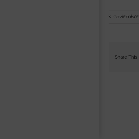
8 noviembre
Share This 