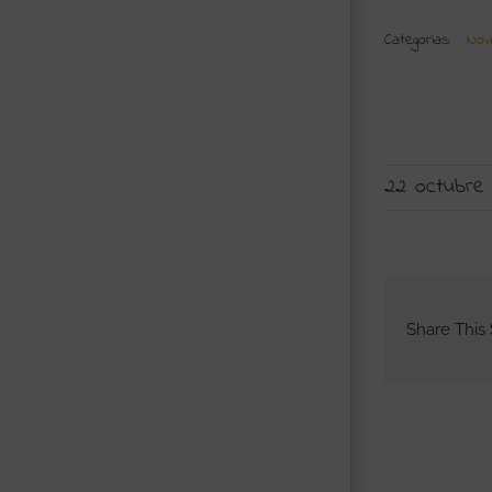
Categorías:
Nov
22 octubre
Share This 