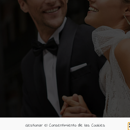
Gestionar el Consentimiento de las Cookies