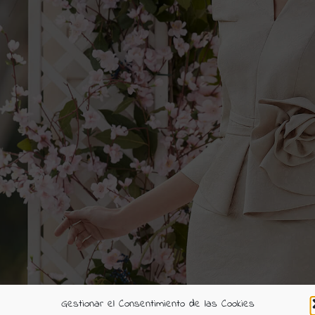
Gestionar el Consentimiento de las Cookies