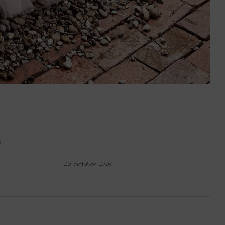
S
22 Octubre 2021