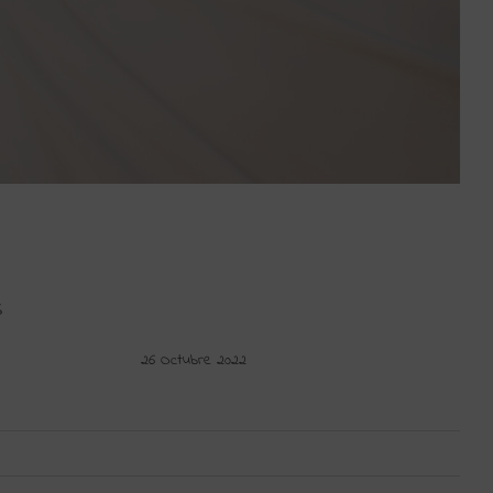
S
26 Octubre 2022